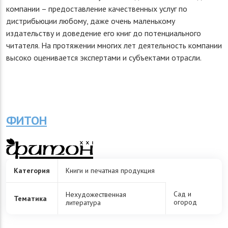
компании – предоставление качественных услуг по
дистрибьюции любому, даже очень маленькому
издательству и доведение его книг до потенциального
читателя. На протяжении многих лет деятельность компании
высоко оценивается экспертами и субъектами отрасли.
ФИТОН
Категория
Книги и печатная продукция
Сад и
Нехудожественная
Тематика
огород
литература