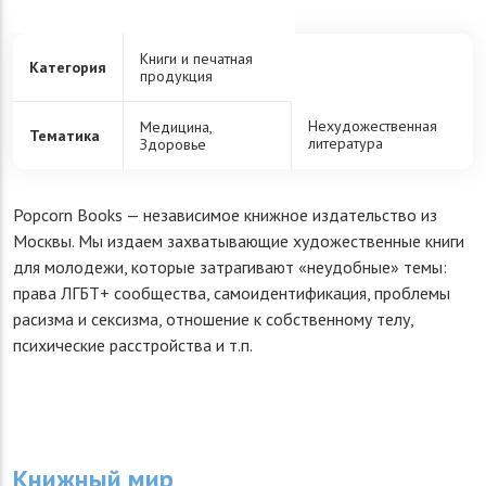
Книги и печатная
Категория
продукция
Нехудожественная
Медицина,
Тематика
литература
Здоровье
Popcorn Books — независимое книжное издательство из
Москвы. Мы издаем захватывающие художественные книги
для молодежи, которые затрагивают «неудобные» темы:
права ЛГБТ+ сообщества, самоидентификация, проблемы
расизма и сексизма, отношение к собственному телу,
психические расстройства и т.п.
Книжный мир