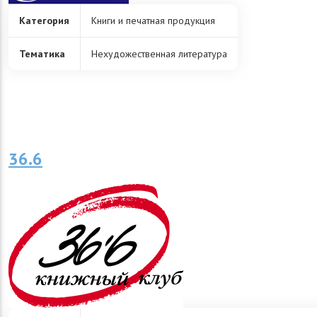
Категория
Книги и печатная продукция
Тематика
Нехудожественная литература
36.6