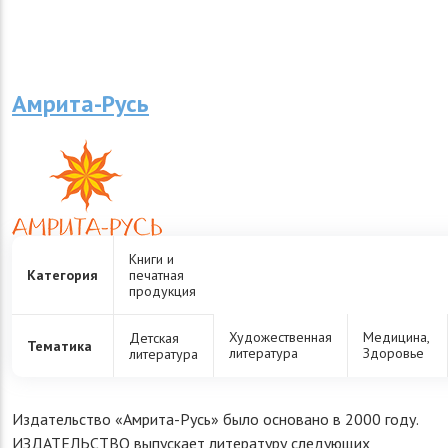
Амрита-Русь
Книги и
Категория
печатная
продукция
Художественная
Медицина,
Детская
Тематика
литература
Здоровье
литература
Издательство «Амрита-Русь» было основано в 2000 году.
ИЗДАТЕЛЬСТВО выпускает литературу следующих