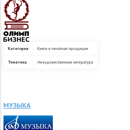
Категория
Книги и печатная продукция
Тематика
Нехудожественная литература
МУЗЫКА