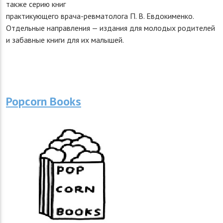
также серию книг
практикующего врача-ревматолога П. В. Евдокименко.
Отдельные направления — издания для молодых родителей
и забавные книги для их малышей.
Popcorn Books