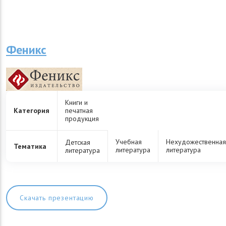
Феникс
Книги и
Категория
печатная
продукция
Учебная
Нехудожественная
Детская
Тематика
литература
литература
литература
Скачать презентацию