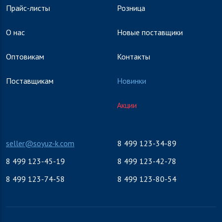
Прайс-листы
Розница
О нас
Новые поставщики
Оптовикам
Контакты
Поставщикам
Новинки
Акции
seller@soyuz-k.com
8 499 123-34-89
8 499 123-45-19
8 499 123-42-78
8 499 123-74-58
8 499 123-80-54