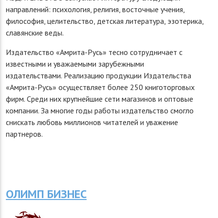
направлений: психология, религия, восточные учения,
философия, целительство, детская литература, эзотерика,
славянские веды.
Издательство «Амрита-Русь» тесно сотрудничает с
известными и уважаемыми зарубежными
издательствами. Реализацию продукции Издательства
«Амрита-Русь» осуществляет более 250 книготорговых
фирм. Среди них крупнейшие сети магазинов и оптовые
компании. За многие годы работы издательство смогло
снискать любовь миллионов читателей и уважение
партнеров.
ОЛИМП БИЗНЕС