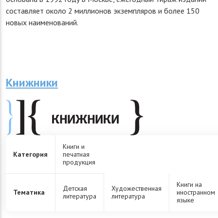
составляет около 2 миллионов экземпляров и более 150
новых наименований.
Книжники
Книги и
Категория
печатная
продукция
Книги на
Детская
Художественная
Тематика
иностранном
литература
литература
языке