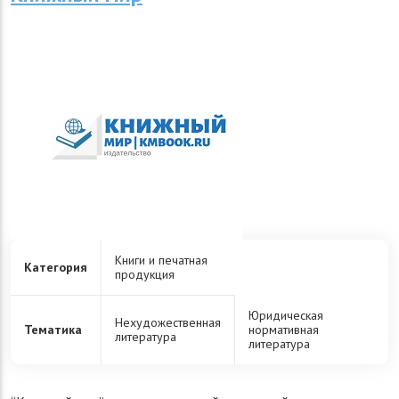
Книги и печатная
Категория
продукция
Юридическая
Нехудожественная
Тематика
нормативная
литература
литература