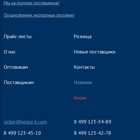
Мы на портале поставщиков!
Осуществляем экспортные поставки!
Прайс-листы
Розница
О нас
Новые поставщики
Оптовикам
Контакты
Поставщикам
Новинки
Акции
seller@soyuz-k.com
8 499 123-34-89
8 499 123-45-19
8 499 123-42-78