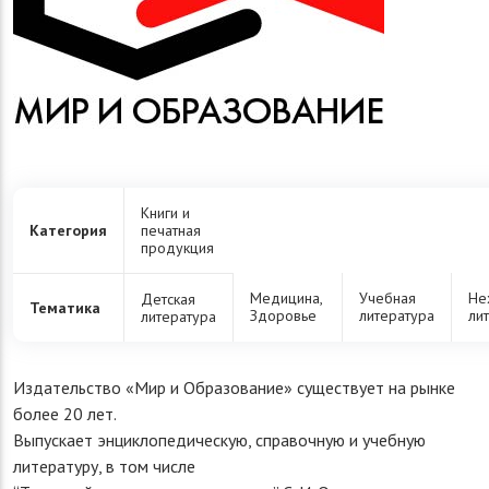
Книги и
Категория
печатная
продукция
Медицина,
Учебная
Не
Детская
Тематика
Здоровье
литература
ли
литература
Издательство «Мир и Образование» существует на рынке
более 20 лет.
Выпускает энциклопедическую, справочную и учебную
литературу, в том числе