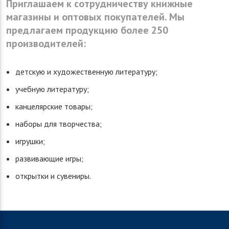
Приглашаем к сотрудничеству книжные
магазины и оптовых покупателей. Мы
предлагаем продукцию более 250
производителей:
детскую и художественную литературу;
учебную литературу;
канцелярские товары;
наборы для творчества;
игрушки;
развивающие игры;
открытки и сувениры.