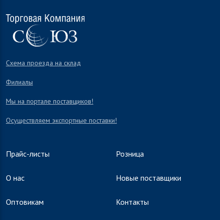
Схема проезда на склад
Филиалы
Мы на портале поставщиков!
Осуществляем экспортные поставки!
Прайс-листы
Розница
О нас
Новые поставщики
Оптовикам
Контакты