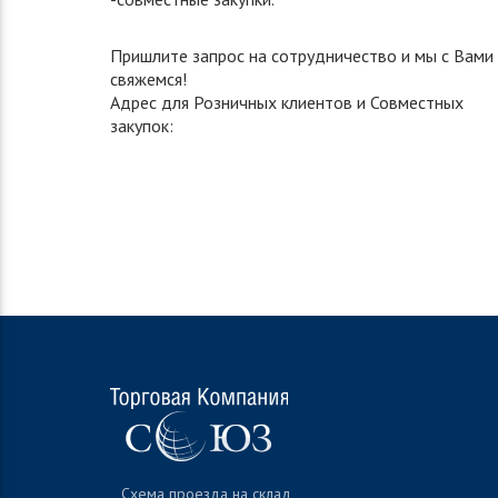
Пришлите запрос на сотрудничество и мы с Вами
свяжемся!
Адрес для Розничных клиентов и Совместных
закупок:
Схема проезда на склад