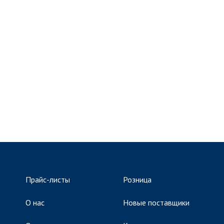
Прайс-листы
Розница
О нас
Новые поставщики