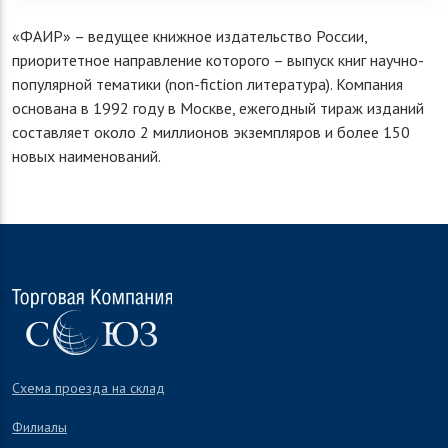
«ФАИР» – ведущее книжное издательство России,
приоритетное направление которого – выпуск книг научно-
популярной тематики (non-fiction литература). Компания
основана в 1992 году в Москве, ежегодный тираж изданий
составляет около 2 миллионов экземпляров и более 150
новых наименований.
Схема проезда на склад
Филиалы