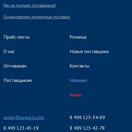
Мы на портале поставщиков!
Осуществляем экспортные поставки!
Прайс-листы
Розница
О нас
Новые поставщики
Оптовикам
Контакты
Поставщикам
Новинки
Акции
seller@soyuz-k.com
8 499 123-34-89
8 499 123-45-19
8 499 123-42-78