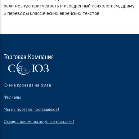
религиозную притчевость и изощренный психологизм, драму
и переводы классических еврейских текстов.
Схема проезда на склад
Филиалы
Мы на портале поставщиков!
Осуществляем экспортные поставки!