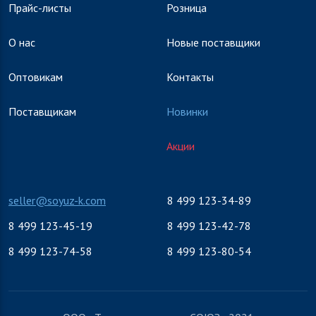
Прайс-листы
Розница
О нас
Новые поставщики
Оптовикам
Контакты
Поставщикам
Новинки
Акции
seller@soyuz-k.com
8 499 123-34-89
8 499 123-45-19
8 499 123-42-78
8 499 123-74-58
8 499 123-80-54