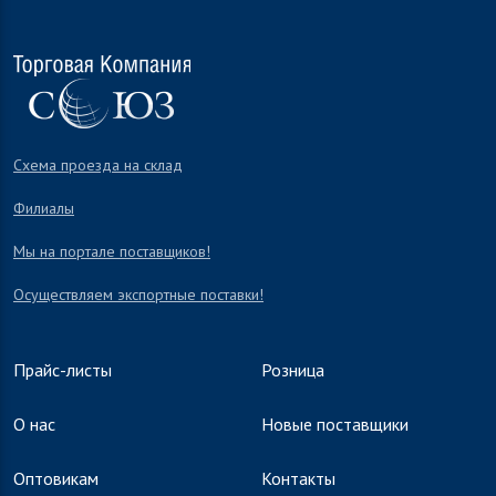
Схема проезда на склад
Филиалы
Мы на портале поставщиков!
Осуществляем экспортные поставки!
Прайс-листы
Розница
О нас
Новые поставщики
Оптовикам
Контакты