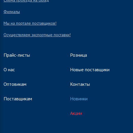
Схема проезда на склад
Филиалы
Мы на портале поставщиков!
Осуществляем экспортные поставки!
Прайс-листы
Розница
О нас
Новые поставщики
Оптовикам
Контакты
Поставщикам
Новинки
Акции