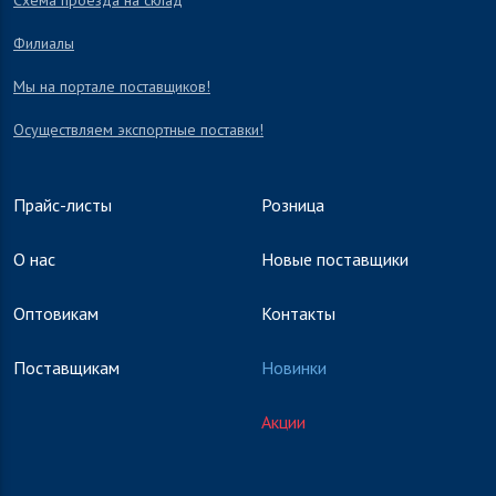
Схема проезда на склад
Филиалы
Мы на портале поставщиков!
Осуществляем экспортные поставки!
Прайс-листы
Розница
О нас
Новые поставщики
Оптовикам
Контакты
Поставщикам
Новинки
Акции