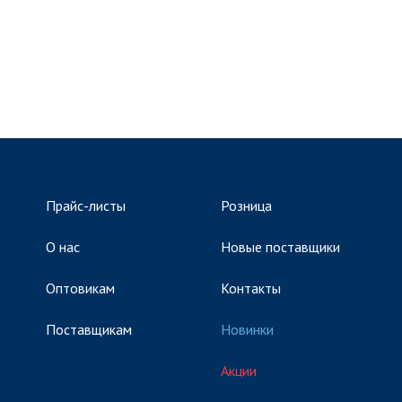
Прайс-листы
Розница
О нас
Новые поставщики
Оптовикам
Контакты
Поставщикам
Новинки
Акции