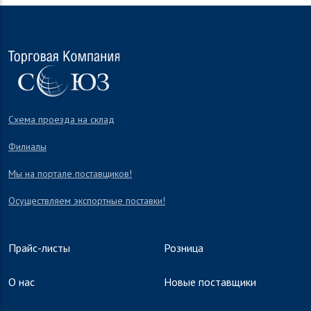
Схема проезда на склад
Филиалы
Мы на портале поставщиков!
Осуществляем экспортные поставки!
Прайс-листы
Розница
О нас
Новые поставщики