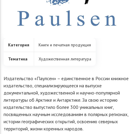
Категория
Книги и печатная продукция
Тематика
Художественная литература
Издательство «Паулсен» – единственное в России книжное
издательство, специализирующееся на выпуске
документальной, художественной и научно-популярной
литературы об Арктике и Антарктике. За свою историю
издательство выпустило более 300 уникальных книг,
посвященных научным исследованиям в полярных регионах,
истории географических открытий, освоению северных
территорий, жизни коренных народов.