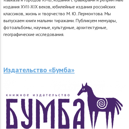
издания XVII-XIX веков, юбилейные издания российских
классиков, жизнь и творчество М. Ю. Лермонтова. Мы
выпускаем книги малыми тиражами. Публикуем мемуары,
фотоальбомы, научные, культурные, архитектурные,
географические исследования.
Издательство «Бумба»