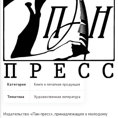
Категория
Книги и печатная продукция
Тематика
Художественная литература
Издательство «Пан пресс», принадлежащее к молодому