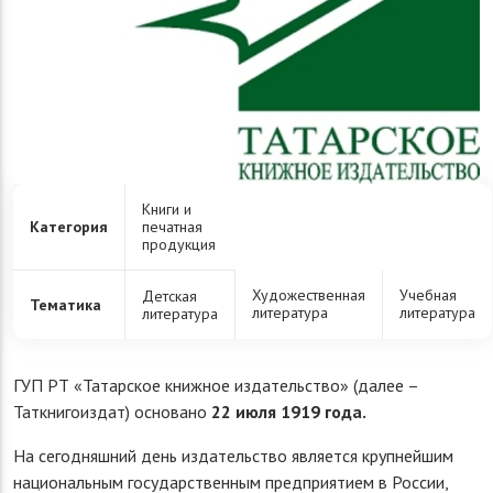
Книги и
Категория
печатная
продукция
Художественная
Учебная
Детская
Тематика
литература
литература
литература
ГУП РТ «Татарское книжное издательство» (далее –
Таткнигоиздат) основано
22 июля 1919 года.
На сегодняшний день издательство является крупнейшим
национальным государственным предприятием в России,