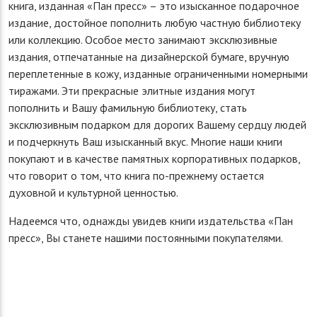
книга, изданная «Пан пресс» – это изысканное подарочное
издание, достойное пополнить любую частную библиотеку
или коллекцию. Особое место занимают эксклюзивные
издания, отпечатанные на дизайнерской бумаге, вручную
переплетенные в кожу, изданные ограниченными номерными
тиражами. Эти прекрасные элитные издания могут
пополнить и Вашу фамильную библиотеку, стать
эксклюзивным подарком для дорогих Вашему сердцу людей
и подчеркнуть Ваш изысканный вкус. Многие наши книги
покупают и в качестве памятных корпоративных подарков,
что говорит о том, что книга по-прежнему остается
духовной и культурной ценностью.
Надеемся что, однажды увидев книги издательства «Пан
пресс», Вы станете нашими постоянными покупателями.