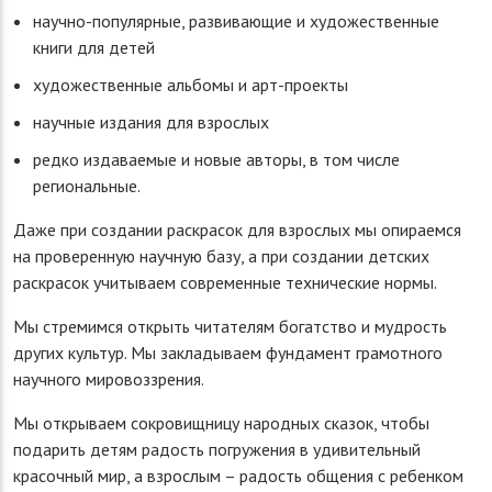
научно-популярные, развивающие и художественные
книги для детей
художественные альбомы и арт-проекты
научные издания для взрослых
редко издаваемые и новые авторы, в том числе
региональные.
Даже при создании раскрасок для взрослых мы опираемся
на проверенную научную базу, а при создании детских
раскрасок учитываем современные технические нормы.
Мы стремимся открыть читателям богатство и мудрость
других культур. Мы закладываем фундамент грамотного
научного мировоззрения.
Мы открываем сокровищницу народных сказок, чтобы
подарить детям радость погружения в удивительный
красочный мир, а взрослым – радость общения с ребенком