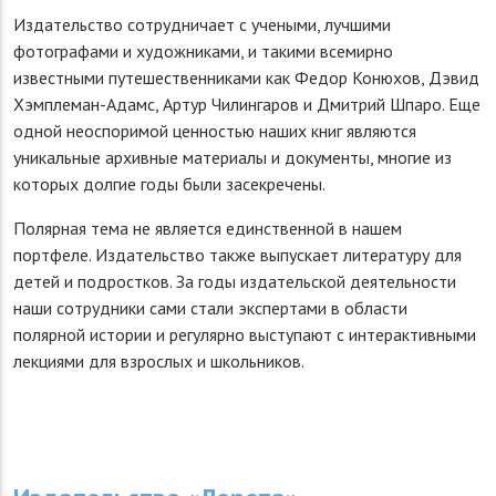
Издательство сотрудничает с учеными, лучшими
фотографами и художниками, и такими всемирно
известными путешественниками как Федор Конюхов, Дэвид
Хэмплеман-Адамс, Артур Чилингаров и Дмитрий Шпаро. Еще
одной неоспоримой ценностью наших книг являются
уникальные архивные материалы и документы, многие из
которых долгие годы были засекречены.
Полярная тема не является единственной в нашем
портфеле. Издательство также выпускает литературу для
детей и подростков. За годы издательской деятельности
наши сотрудники сами стали экспертами в области
полярной истории и регулярно выступают с интерактивными
лекциями для взрослых и школьников.