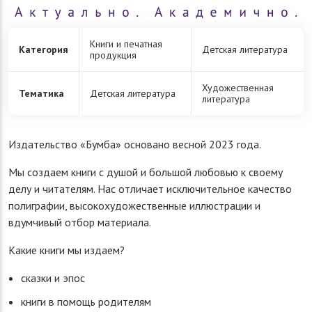
Книги и печатная
Категория
Детская литература
продукция
Художественная
Тематика
Детская литература
литература
Издательство «Бумба» основано весной 2023 года.
Мы создаем книги с душой и большой любовью к своему
делу и читателям. Нас отличает исключительное качество
полиграфии, высокохудожественные иллюстрации и
вдумчивый отбор материала.
Какие книги мы издаем?
сказки и эпос
книги в помощь родителям