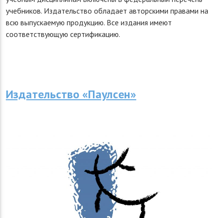
учебников. Издательство обладает авторскими правами на
всю выпускаемую продукцию. Все издания имеют
соответствующую сертификацию.
Издательство «Паулсен»