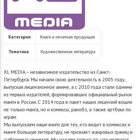
Категория
Книги и печатная продукция
Тематика
Художественная литература
XL MEDIA – независимое издательство из Санкт-
Петербурга. Мы начали свою деятельность в 2005 году,
выпуская лицензионное аниме, а с 2010 года стали одними
из первых издателей, формировавших официальный рынок
манги в России. С 2014 года в пакет наших лицензий вошли
не только манга, но и комиксы, ранобэ, а также артбуки по
играм.
Мы выпускаем наши книги для тех, кто видит в комиксах и
манге большую литературу, не признает жанровых границ и
шаблонных сюжетов. Мы издаем только то, что нравится