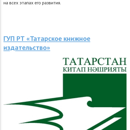
на всех этапах его развития.
ГУП РТ «Татарское книжное
издательство»