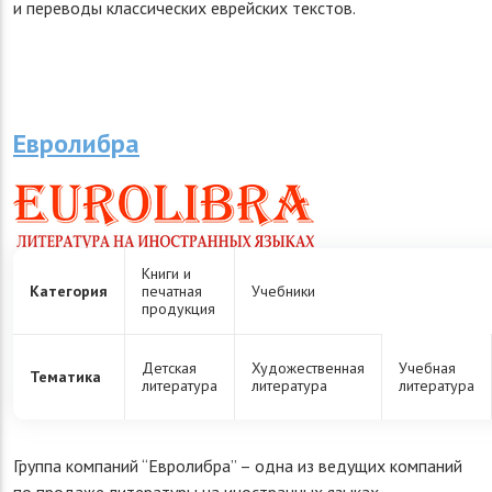
и переводы классических еврейских текстов.
Евролибра
Книги и
Категория
печатная
Учебники
продукция
Детская
Художественная
Учебная
Тематика
литература
литература
литература
Группа компаний “Евролибра” – одна из ведущих компаний
по продаже литературы на иностранных языках.