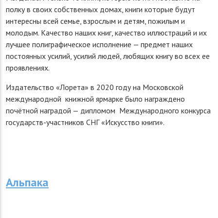
полку в своих собственных домах, книги которые будут
интересны всей семье, взрослым и детям, пожилым и
молодым. Качество наших книг, качество иллюстраций и их
лучшее полиграфическое исполнение — предмет наших
постоянных усилий, усилий людей, любящих книгу во всех ее
проявлениях.
Издательство «Лорета» в 2020 году на Московской
международной книжной ярмарке было награждено
почётной наградой — дипломом Международного конкурса
государств-участников СНГ «Искусство книги».
Альпака