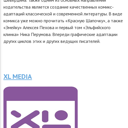
издательства является создание качественных комикс-
адаптаций классической и современной литературы. В виде
комикса уже можно прочитать «Красную Шапочку», а также
«Змейку» Алексея Пехова и первый том «Эльфийского
клинка» Ника Перумова. Впереди графические адаптации
других циклов этих и других ведущих писателей.
XL MEDIA