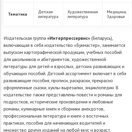
Детская
Художественная
Медицина,
Тематика
литература
литература
Здоровье
Издательская группа
«Интерпрессервис»
(Беларусь),
включающая в себя издательство «Букмастер», занимается
выпуском картографической продукции, учебных пособий
для школьников и абитуриентов, художественной
литературы для детей и взрослых, детских развивающих и
обучающих пособий. Детский ассортимент включает в себя
развивающие пособия, прописи, раскраски, прекрасно
оформленные сказки, куклы-вырезалки, энциклопедии. В
издательстве также представлены повести и романы для
подростков, исторические произведения и любовные
романы, кулинарные книги и сборники анекдотов,
профессиональная литература и книги о восточных
практиках, пособия для начинающих водителей и
множество других изданий на любой вкус и возраст.