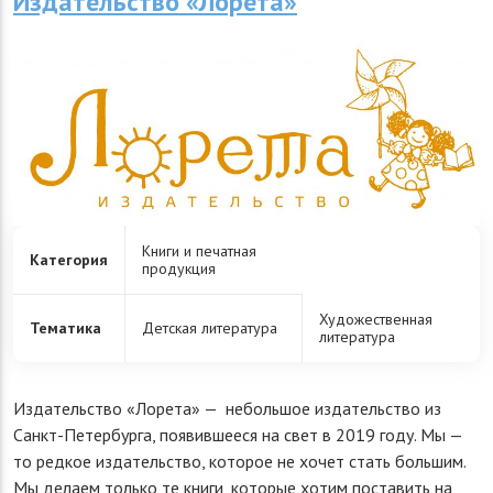
Издательство «Лорета»
Книги и печатная
Категория
продукция
Художественная
Тематика
Детская литература
литература
Издательство «Лорета» — небольшое издательство из
Санкт-Петербурга, появившееся на свет в 2019 году. Мы —
то редкое издательство, которое не хочет стать большим.
Мы делаем только те книги, которые хотим поставить на