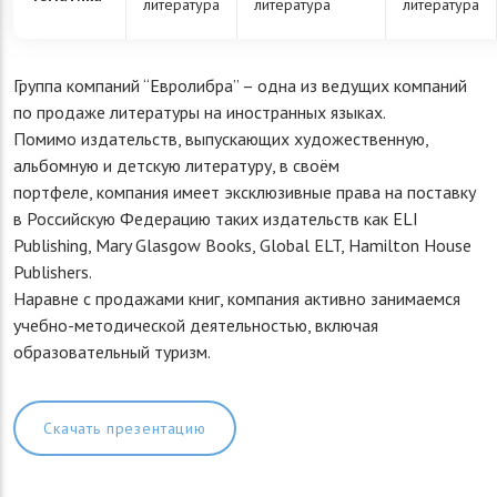
литература
литература
литература
Группа компаний “Евролибра” – одна из ведущих компаний
по продаже литературы на иностранных языках.
Помимо издательств, выпускающих художественную,
альбомную и детскую литературу, в своём
портфеле, компания имеет эксклюзивные права на поставку
в Российскую Федерацию таких издательств как ELI
Publishing, Mary Glasgow Books, Global ELT, Hamilton House
Publishers.
Наравне с продажами книг, компания активно занимаемся
учебно-методической деятельностью, включая
образовательный туризм.
Скачать презентацию