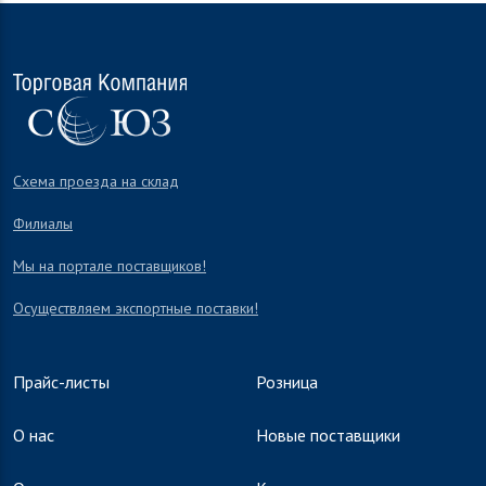
Схема проезда на склад
Филиалы
Мы на портале поставщиков!
Осуществляем экспортные поставки!
Прайс-листы
Розница
О нас
Новые поставщики