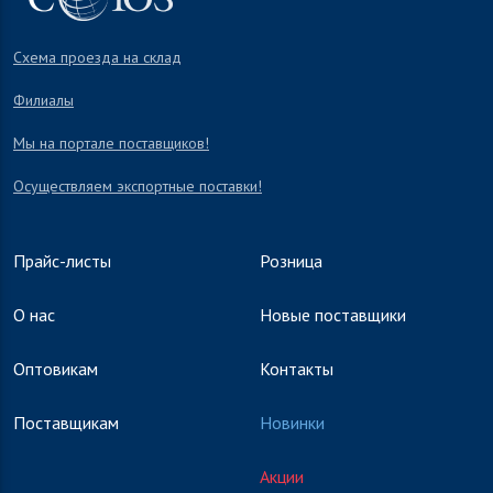
Схема проезда на склад
Филиалы
Мы на портале поставщиков!
Осуществляем экспортные поставки!
Прайс-листы
Розница
О нас
Новые поставщики
Оптовикам
Контакты
Поставщикам
Новинки
Акции