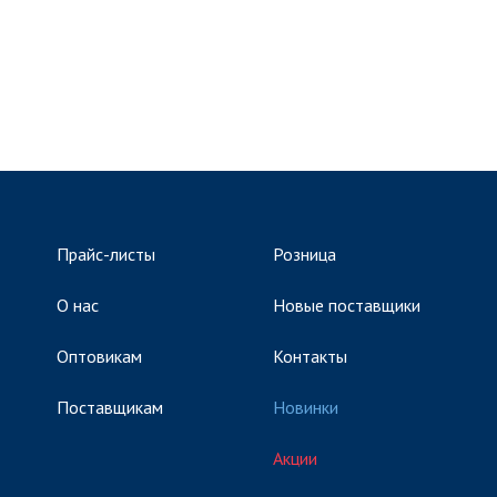
Прайс-листы
Розница
О нас
Новые поставщики
Оптовикам
Контакты
Поставщикам
Новинки
Акции