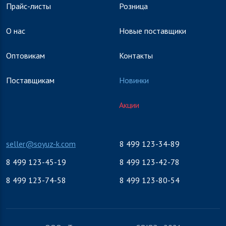
Прайс-листы
Розница
О нас
Новые поставщики
Оптовикам
Контакты
Поставщикам
Новинки
Акции
seller@soyuz-k.com
8 499 123-34-89
8 499 123-45-19
8 499 123-42-78
8 499 123-74-58
8 499 123-80-54