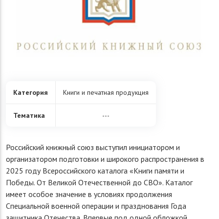
Категория
Книги и печатная продукция
Тематика
---
Российский книжный союз выступил инициатором и
организатором подготовки и широкого распространения в
2025 году Всероссийского каталога «Книги памяти и
Победы. От Великой Отечественной до СВО». Каталог
имеет особое значение в условиях продолжения
Специальной военной операции и празднования Года
защитника Отечества. Впервые под одной обложкой