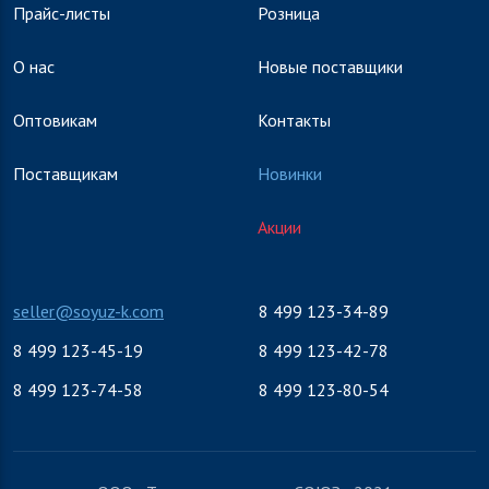
Прайс-листы
Розница
О нас
Новые поставщики
Оптовикам
Контакты
Поставщикам
Новинки
Акции
seller@soyuz-k.com
8 499 123-34-89
8 499 123-45-19
8 499 123-42-78
8 499 123-74-58
8 499 123-80-54