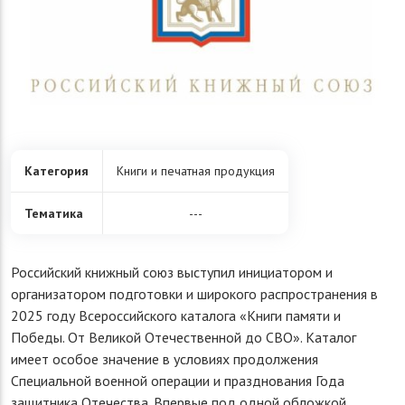
Категория
Книги и печатная продукция
Тематика
---
Российский книжный союз выступил инициатором и
организатором подготовки и широкого распространения в
2025 году Всероссийского каталога «Книги памяти и
Победы. От Великой Отечественной до СВО». Каталог
имеет особое значение в условиях продолжения
Специальной военной операции и празднования Года
защитника Отечества. Впервые под одной обложкой