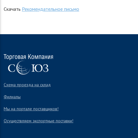
Скачать
Рекомендательное письмо
Схема проезда на склад
Филиалы
Мы на портале поставщиков!
Осуществляем экспортные поставки!