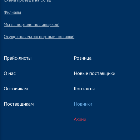
Схема проезда на склад
Филиалы
Мы на портале поставщиков!
Осуществляем экспортные поставки!
Прайс-листы
Розница
О нас
Новые поставщики
Оптовикам
Контакты
Поставщикам
Новинки
Акции