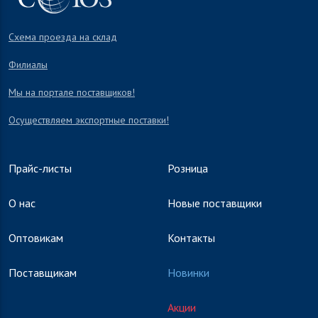
Схема проезда на склад
Филиалы
Мы на портале поставщиков!
Осуществляем экспортные поставки!
Прайс-листы
Розница
О нас
Новые поставщики
Оптовикам
Контакты
Поставщикам
Новинки
Акции