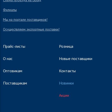
Схема проезда на склад
Филиалы
Мы на портале поставщиков!
Осуществляем экспортные поставки!
Прайс-листы
Розница
О нас
Новые поставщики
Оптовикам
Контакты
Поставщикам
Новинки
Акции