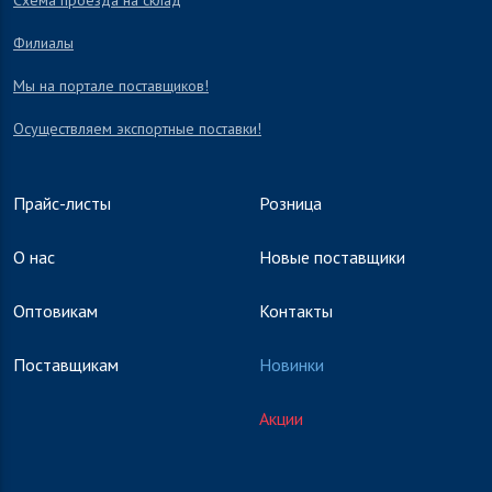
Схема проезда на склад
Филиалы
Мы на портале поставщиков!
Осуществляем экспортные поставки!
Прайс-листы
Розница
О нас
Новые поставщики
Оптовикам
Контакты
Поставщикам
Новинки
Акции