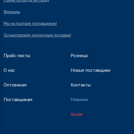
Схема проезда на склад
Филиалы
Мы на портале поставщиков!
Осуществляем экспортные поставки!
Прайс-листы
Розница
О нас
Новые поставщики
Оптовикам
Контакты
Поставщикам
Новинки
Акции