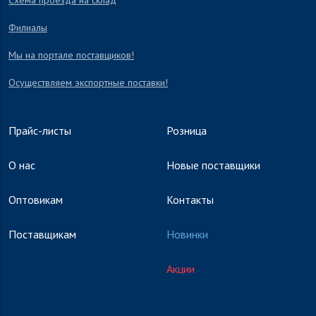
Схема проезда на склад
Филиалы
Мы на портале поставщиков!
Осуществляем экспортные поставки!
Прайс-листы
Розница
О нас
Новые поставщики
Оптовикам
Контакты
Поставщикам
Новинки
Акции