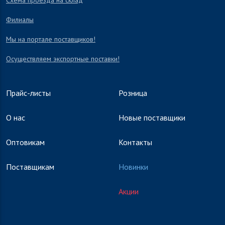
Схема проезда на склад
Филиалы
Мы на портале поставщиков!
Осуществляем экспортные поставки!
Прайс-листы
Розница
О нас
Новые поставщики
Оптовикам
Контакты
Поставщикам
Новинки
Акции