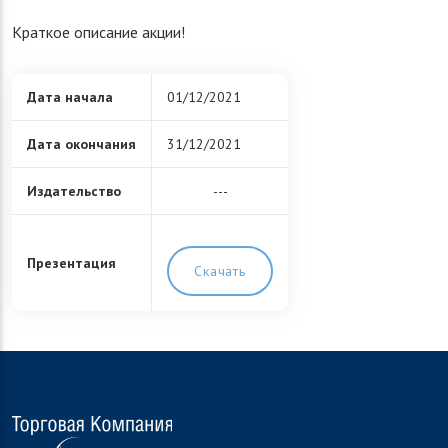
Краткое описание акции!
Дата начала
01/12/2021
Дата окончания
31/12/2021
Издательство
---
Презентация
Скачать