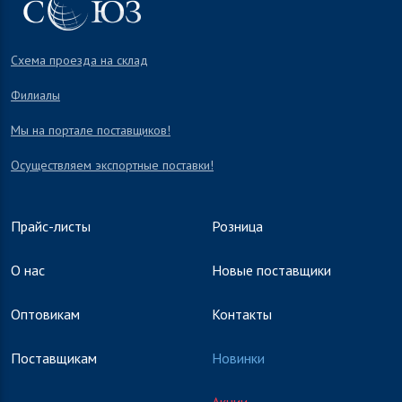
Схема проезда на склад
Филиалы
Мы на портале поставщиков!
Осуществляем экспортные поставки!
Прайс-листы
Розница
О нас
Новые поставщики
Оптовикам
Контакты
Поставщикам
Новинки