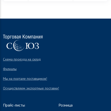
Схема проезда на склад
Филиалы
Мы на портале поставщиков!
Осуществляем экспортные поставки!
Прайс-листы
Розница