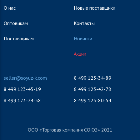
О нас
Новые поставщики
Оптовикам
Контакты
Поставщикам
Новинки
Акции
seller@soyuz-k.com
8 499 123-34-89
8 499 123-45-19
8 499 123-42-78
8 499 123-74-58
8 499 123-80-54
ООО «Торговая компания СОЮЗ» 2021