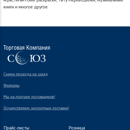
книги и многое другое.
Схема проезда на склад
Филиалы
Мы на портале поставщиков!
Осуществляем экспортные поставки!
Прайс-листы
Розница