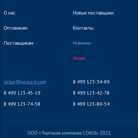
О нас
Новые поставщики
Оптовикам
Контакты
Поставщикам
Новинки
Акции
seller@soyuz-k.com
8 499 123-34-89
8 499 123-45-19
8 499 123-42-78
8 499 123-74-58
8 499 123-80-54
ООО «Торговая компания СОЮЗ» 2021