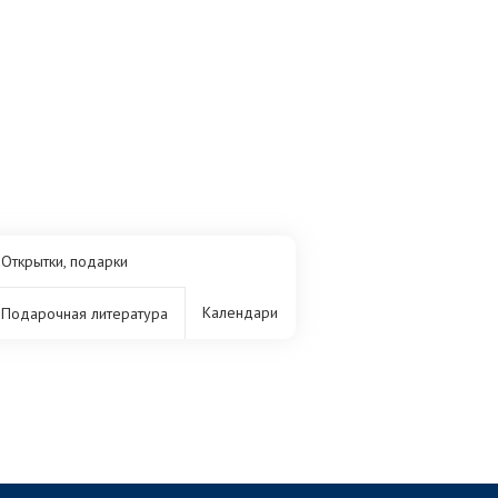
Открытки, подарки
Календари
Подарочная литература