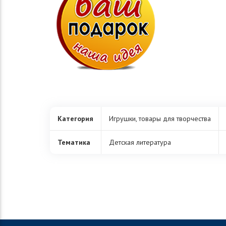
Категория
Игрушки, товары для творчества
Тематика
Детская литература