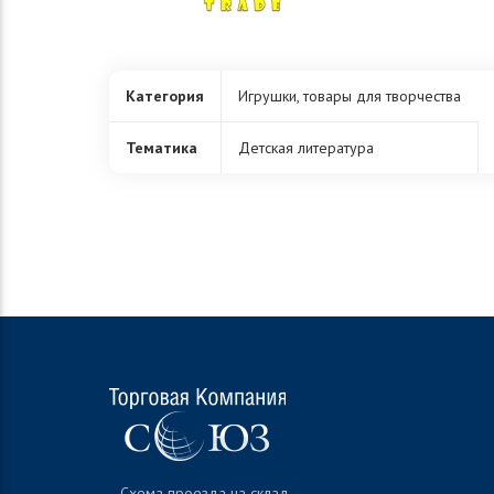
Категория
Игрушки, товары для творчества
Тематика
Детская литература
Схема проезда на склад