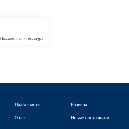
Подарочная литература
Прайс-листы
Розница
О нас
Новые поставщики