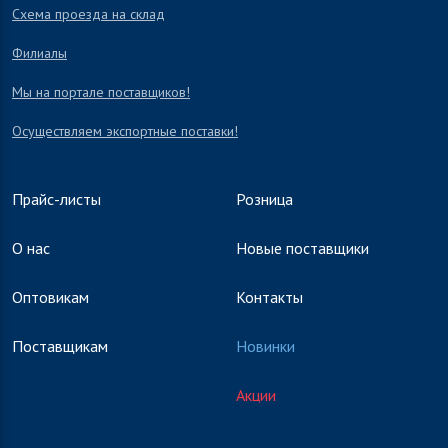
Схема проезда на склад
Филиалы
Мы на портале поставщиков!
Осуществляем экспортные поставки!
Прайс-листы
Розница
О нас
Новые поставщики
Оптовикам
Контакты
Поставщикам
Новинки
Акции