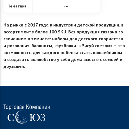
Тематика
---
На рынке с 2017 года в индустрии детской продукции, в
ассортименте более 100 SKU. Вся продукция связана со
свечением в темноте: наборы для десткого творчества
и рисования, блокноты, футболки. «Рисуй светом» – это
возможность для каждого ребенка стать волшебником
и создавать волшебство у себя дома вместе с семьей и
друзьями.