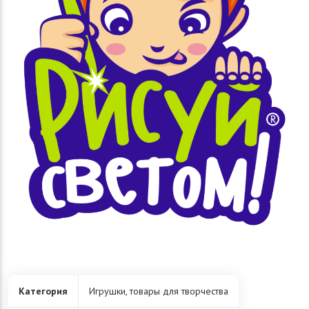
Категория
Игрушки, товары для творчества