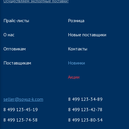
Осуществляем экспортные поставки!
Прайс-листы
Розница
О нас
Новые поставщики
Оптовикам
Контакты
Поставщикам
Новинки
Акции
seller@soyuz-k.com
8 499 123-34-89
8 499 123-45-19
8 499 123-42-78
8 499 123-74-58
8 499 123-80-54