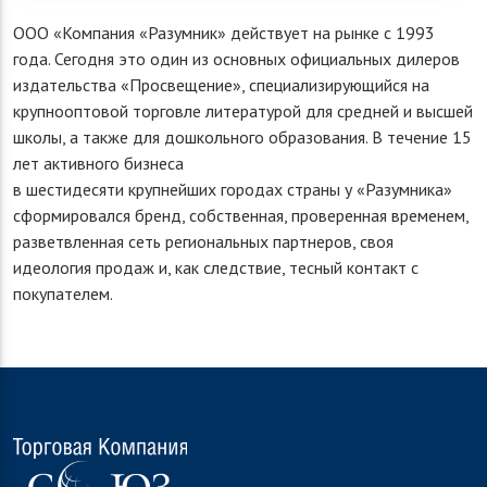
ООО «Компания «Разумник» действует на рынке с 1993
года. Сегодня это один из основных официальных дилеров
издательства «Просвещение», специализирующийся на
крупнооптовой торговле литературой для средней и высшей
школы, а также для дошкольного образования. В течение 15
лет активного бизнеса
в шестидесяти крупнейших городах страны у «Разумника»
сформировался бренд, собственная, проверенная временем,
разветвленная сеть региональных партнеров, своя
идеология продаж и, как следствие, тесный контакт с
покупателем.