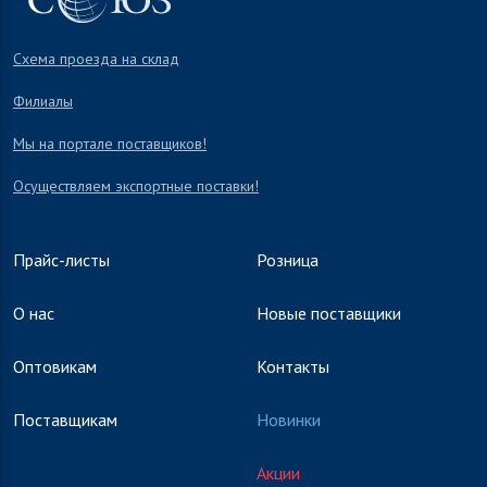
Схема проезда на склад
Филиалы
Мы на портале поставщиков!
Осуществляем экспортные поставки!
Прайс-листы
Розница
О нас
Новые поставщики
Оптовикам
Контакты
Поставщикам
Новинки
Акции