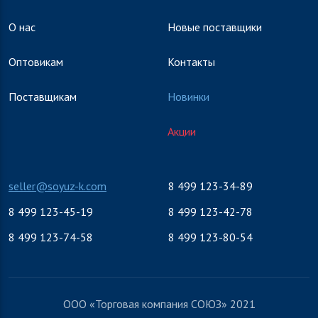
О нас
Новые поставщики
Оптовикам
Контакты
Поставщикам
Новинки
Акции
seller@soyuz-k.com
8 499 123-34-89
8 499 123-45-19
8 499 123-42-78
8 499 123-74-58
8 499 123-80-54
ООО «Торговая компания СОЮЗ» 2021