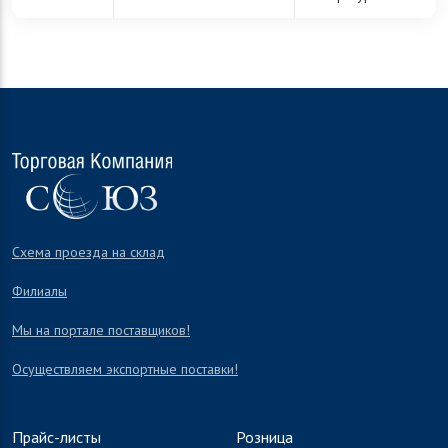
Схема проезда на склад
Филиалы
Мы на портале поставщиков!
Осуществляем экспортные поставки!
Прайс-листы
Розница