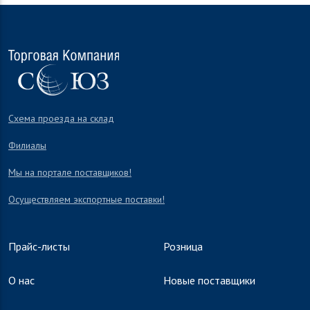
Схема проезда на склад
Филиалы
Мы на портале поставщиков!
Осуществляем экспортные поставки!
Прайс-листы
Розница
О нас
Новые поставщики