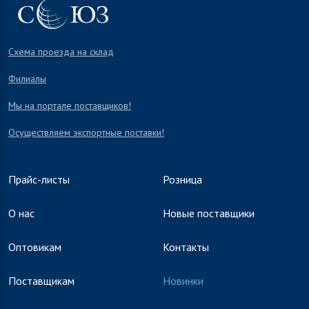
Схема проезда на склад
Филиалы
Мы на портале поставщиков!
Осуществляем экспортные поставки!
Прайс-листы
Розница
О нас
Новые поставщики
Оптовикам
Контакты
Поставщикам
Новинки