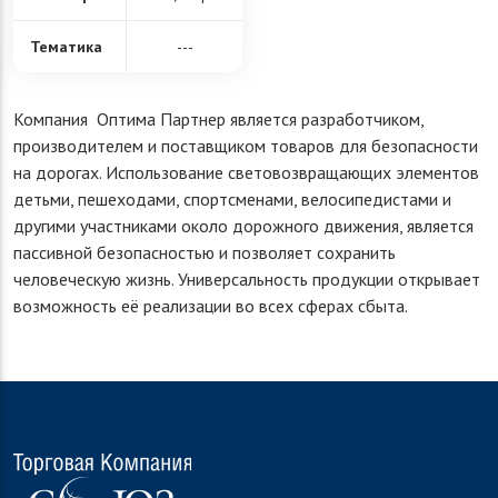
Тематика
---
Компания Оптима Партнер является разработчиком,
производителем и поставщиком товаров для безопасности
на дорогах. Использование световозвращающих элементов
детьми, пешеходами, спортсменами, велосипедистами и
другими участниками около дорожного движения, является
пассивной безопасностью и позволяет сохранить
человеческую жизнь. Универсальность продукции открывает
возможность её реализации во всех сферах сбыта.