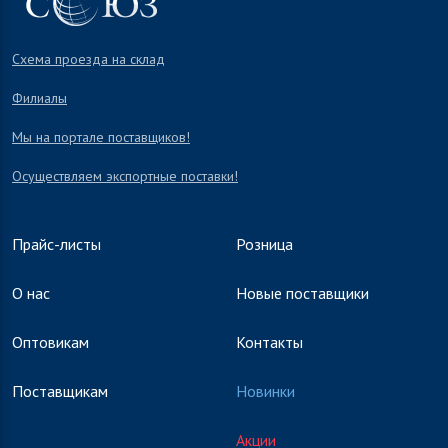
Схема проезда на склад
Филиалы
Мы на портале поставщиков!
Осуществляем экспортные поставки!
Прайс-листы
Розница
О нас
Новые поставщики
Оптовикам
Контакты
Поставщикам
Новинки
Акции