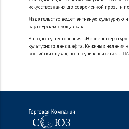
искусствознания до современной прозы и по
Издательство ведет активную культурную и 
партнерских площадках.
За годы существования «Новое литературно
культурного ландшафта. Книжные издания «
российских вузах, но и в университетах США