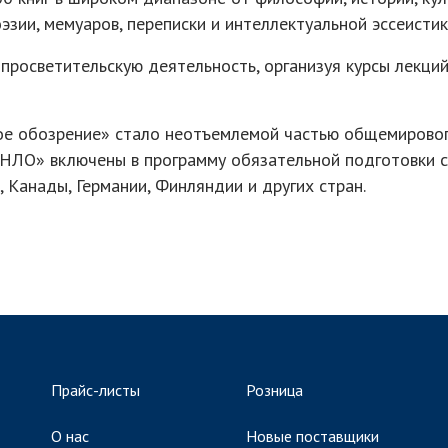
эзии, мемуаров, переписки и интеллектуальной эссеистик
просветительскую деятельность, организуя курсы лекций
е обозрение» стало неотъемлемой частью общемирового
НЛО» включены в программу обязательной подготовки с
, Канады, Германии, Финляндии и других стран.
Прайс-листы
Розница
О нас
Новые поставщики