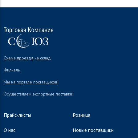
Схема проезда на склад
Филиалы
Мы на портале поставщиков!
Осуществляем экспортные поставки!
Прайс-листы
Розница
О нас
Новые поставщики