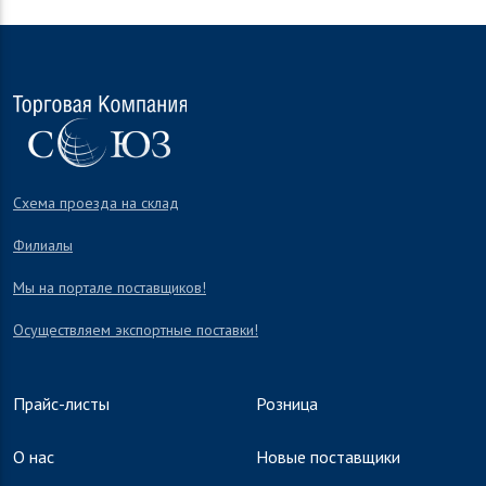
Схема проезда на склад
Филиалы
Мы на портале поставщиков!
Осуществляем экспортные поставки!
Прайс-листы
Розница
О нас
Новые поставщики