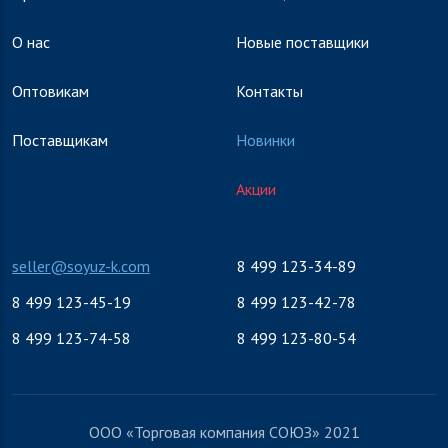
О нас
Новые поставщики
Оптовикам
Контакты
Поставщикам
Новинки
Акции
seller@soyuz-k.com
8 499 123-34-89
8 499 123-45-19
8 499 123-42-78
8 499 123-74-58
8 499 123-80-54
ООО «Торговая компания СОЮЗ» 2021