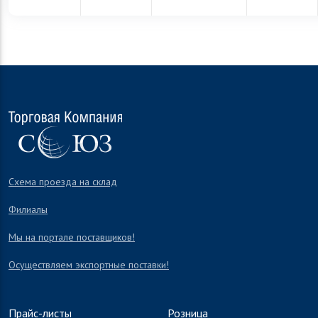
Схема проезда на склад
Филиалы
Мы на портале поставщиков!
Осуществляем экспортные поставки!
Прайс-листы
Розница