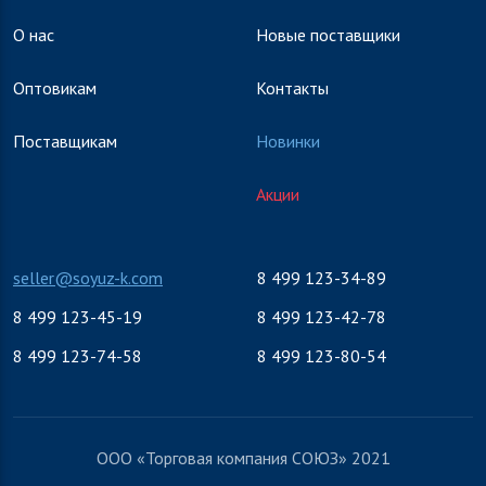
О нас
Новые поставщики
Оптовикам
Контакты
Поставщикам
Новинки
Акции
seller@soyuz-k.com
8 499 123-34-89
8 499 123-45-19
8 499 123-42-78
8 499 123-74-58
8 499 123-80-54
ООО «Торговая компания СОЮЗ» 2021