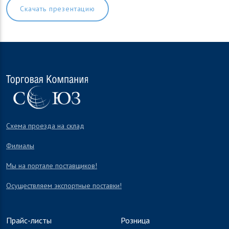
Скачать презентацию
Схема проезда на склад
Филиалы
Мы на портале поставщиков!
Осуществляем экспортные поставки!
Прайс-листы
Розница