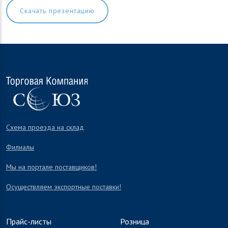
Скачать презентацию
Схема проезда на склад
Филиалы
Мы на портале поставщиков!
Осуществляем экспортные поставки!
Прайс-листы
Розница