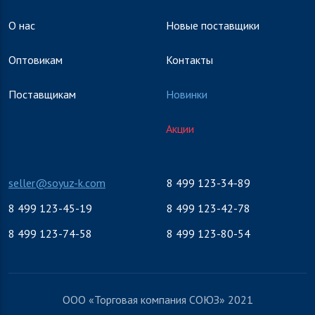
О нас
Новые поставщики
Оптовикам
Контакты
Поставщикам
Новинки
Акции
seller@soyuz-k.com
8 499 123-34-89
8 499 123-45-19
8 499 123-42-78
8 499 123-74-58
8 499 123-80-54
ООО «Торговая компания СОЮЗ» 2021