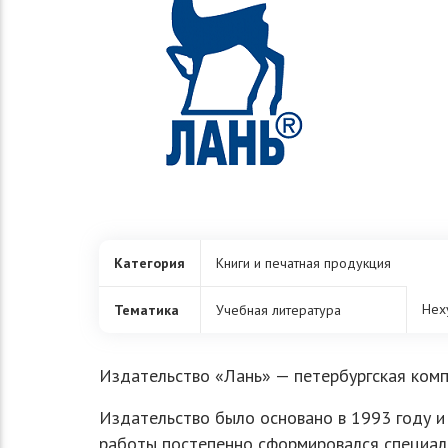
Категория
Книги и печатная продукция
Нех
Тематика
Учебная литература
Издательство «Лань» — петербургская комп
Издательство было основано в 1993 году и
работы постепенно сформировался специал