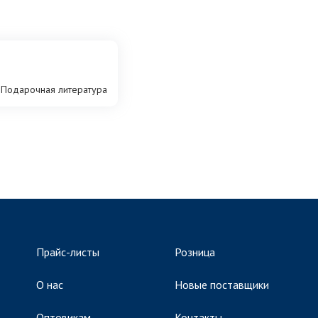
Подарочная литература
Прайс-листы
Розница
О нас
Новые поставщики
Оптовикам
Контакты