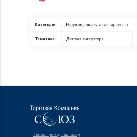
Категория
Игрушки, товары для творчества
Тематика
Детская литература
Схема проезда на склад