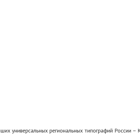
учших универсальных региональных типографий России – 