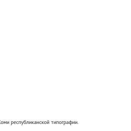
Коми республиканской типографии.