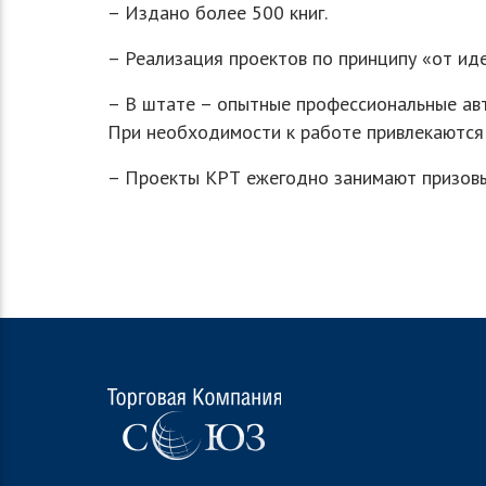
– Издано более 500 книг.
– Реализация проектов по принципу «от ид
– В штате – опытные профессиональные авт
При необходимости к работе привлекаются 
– Проекты КРТ ежегодно занимают призовые