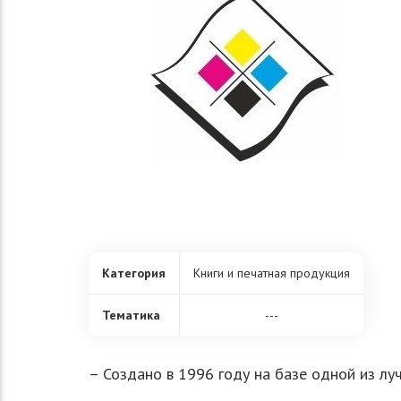
Категория
Книги и печатная продукция
Тематика
---
– Создано в 1996 году на базе одной из л