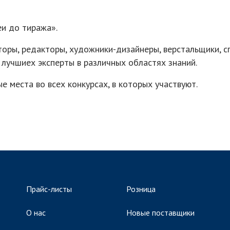
еи до тиража».
оры, редакторы, художники-дизайнеры, верстальщики, с
лучшиех эксперты в различных областях знаний.
 места во всех конкурсах, в которых участвуют.
Прайс-листы
Розница
О нас
Новые поставщики