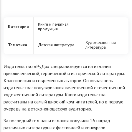
Книги и печатная
Категория
продукция
Художественная
Тематика
Детская литература
литература
Издательство «РуДа» специализируется на издании
приключенческой, героической и исторической литературы.
Классических и современных авторов. Основная цель
издательства: популяризация качественной отечественной
художественной литературы. Книги издательства
рассчитаны на самый широкий круг читателей, но в первую
очередь на детско-юношескую аудиторию.
За последний год наши издания получили 16 наград
различных литературных фестивалей и конкурсов.