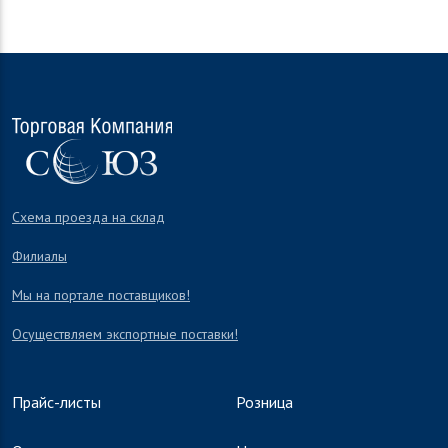
Схема проезда на склад
Филиалы
Мы на портале поставщиков!
Осуществляем экспортные поставки!
Прайс-листы
Розница