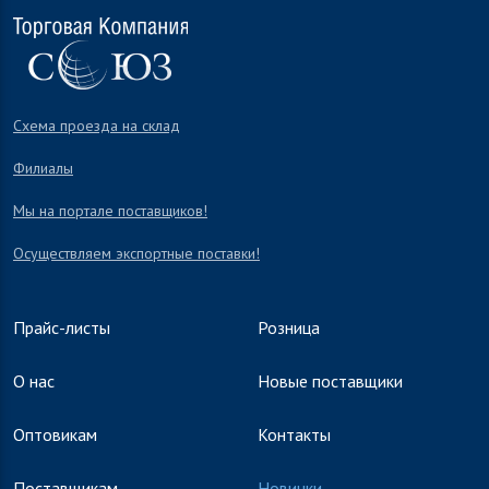
Схема проезда на склад
Филиалы
Мы на портале поставщиков!
Осуществляем экспортные поставки!
Прайс-листы
Розница
О нас
Новые поставщики
Оптовикам
Контакты
Поставщикам
Новинки