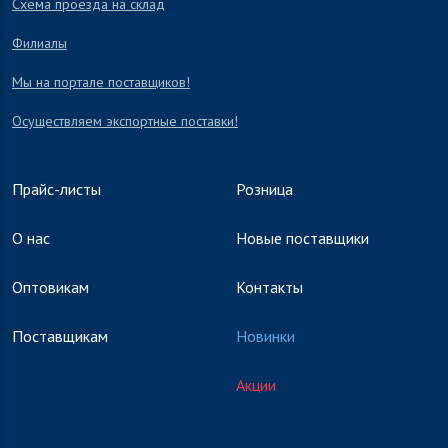
Схема проезда на склад
Филиалы
Мы на портале поставщиков!
Осуществляем экспортные поставки!
Прайс-листы
Розница
О нас
Новые поставщики
Оптовикам
Контакты
Поставщикам
Новинки
Акции