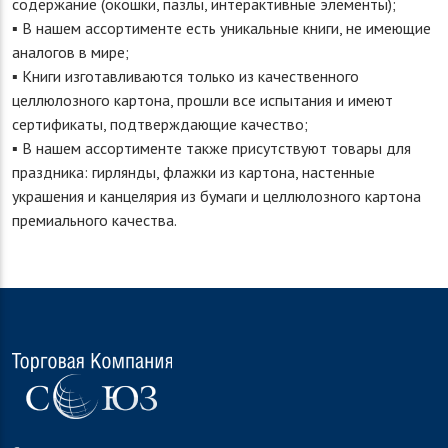
содержание (окошки, пазлы, интерактивные элементы);
▪ В нашем ассортименте есть уникальные книги, не имеющие
аналогов в мире;
▪ Книги изготавливаются только из качественного
целлюлозного картона, прошли все испытания и имеют
сертификаты, подтверждающие качество;
▪ В нашем ассортименте также присутствуют товары для
праздника: гирлянды, флажки из картона, настенные
украшения и канцелярия из бумаги и целлюлозного картона
премиального качества.