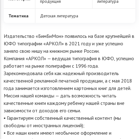
продукция
литература
Тематика
Детская литература
Издательство «БимБиМон» появилось на базе крупнейшей в
ЮФО типографии «АРКОЛ» в 2021 году и уже успешно
заняло свою нишу на книжном рынке России.
Компания «АРКОЛ» — ведущая типография в ЮФО, успешно
работает на рынке полиграфии с 1996 года.
Зарекомендовала себя как надежный производитель
качественной рекламной печатной продукции, а с мая 2018
года занимается изготовлением картонных книг для детей.
Миссия нашей команды — дать возможность читать
качественные книги каждому ребенку нашей страны вне
зависимости от доходов его семьи.
▪ Гарантируем собственный качественный контент (мы
свободны от иностранных лицензий);
▪ Все наши книги имеют необычное оформление и