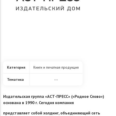
Категория
Книги и печатная продукция
Тематика
---
Издательская группа «АСТ-ПРЕСС» («Родное Слово»)
основана в 1990 г. Сегодня компания
представляет собой холдинг, объединяющий сеть