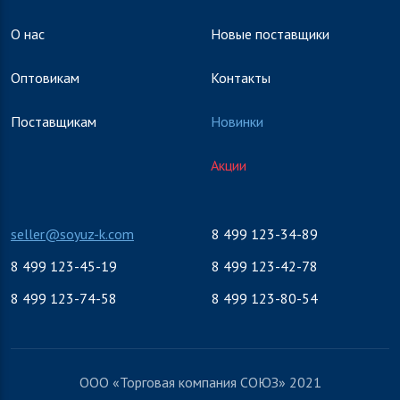
О нас
Новые поставщики
Оптовикам
Контакты
Поставщикам
Новинки
Акции
seller@soyuz-k.com
8 499 123-34-89
8 499 123-45-19
8 499 123-42-78
8 499 123-74-58
8 499 123-80-54
ООО «Торговая компания СОЮЗ» 2021