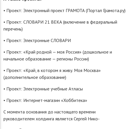
• Проект: Электронный проект ГРАМОТА (Портал Грамота.ру)
• Проект: СЛОВАРИ 21 ВЕКА (включение в федеральный
перечень)
• Проект: Электронные СЛОВАРИ
• Проект: «Край родной — моя Россия» (дошкольное и
начальное образование — регионы России)
• Проект: «Край, в котором я живу. Моя Москва»
(дополнительное образование)
• Проект: Электронные учебные Атласы
• Проект: Интернет-магазин «Хоббитека»
С момента основания до настоящего времени
руководителем холдинга является Сергей Нико-