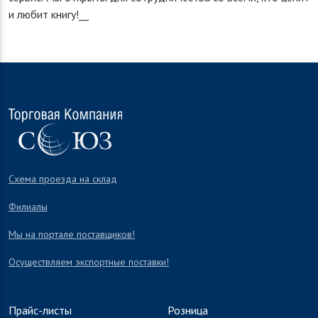
и любит книгу!__
Схема проезда на склад
Филиалы
Мы на портале поставщиков!
Осуществляем экспортные поставки!
Прайс-листы
Розница