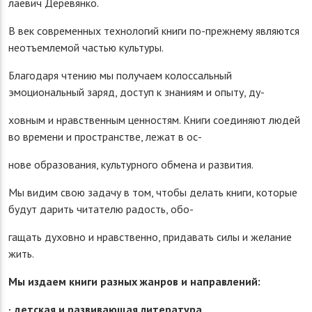
лаевич Деревянко.
В век современных технологий книги по-прежнему являются
неотъемлемой частью культуры.
Благодаря чтению мы получаем колоссальный
эмоциональный заряд, доступ к знаниям и опыту, ду-
ховным и нравственным ценностям. Книги соединяют людей
во времени и пространстве, лежат в ос-
нове образования, культурного обмена и развития.
Мы видим свою задачу в том, чтобы делать книги, которые
будут дарить читателю радость, обо-
гащать духовно и нравственно, придавать силы и желание
жить.
Мы издаем книги разных жанров и направлений:
· детская и развивающая литература