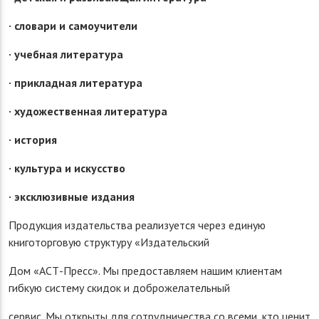
· словари и самоучители
· учебная литература
· прикладная литература
· художественная литература
· история
· культура и искусство
· эксклюзивные издания
Продукция издательства реализуется через единую
книготорговую структуру «Издательский
Дом «АСТ-Пресс». Мы предоставляем нашим клиентам
гибкую систему скидок и доброжелательный
сервис. Мы открыты для сотрудничества со всеми, кто ценит