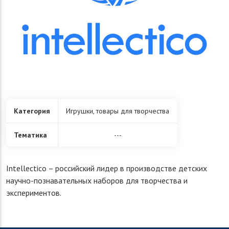
Категория
Игрушки, товары для творчества
Тематика
---
Intellectico – российский лидер в производстве детских
научно-познавательных наборов для творчества и
экспериментов.