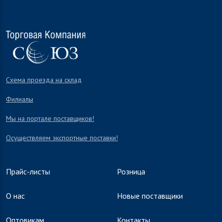
Схема проезда на склад
Филиалы
Мы на портале поставщиков!
Осуществляем экспортные поставки!
Прайс-листы
Розница
О нас
Новые поставщики
Оптовикам
Контакты