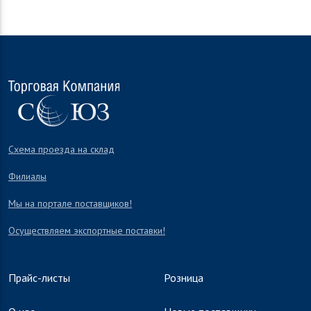
Схема проезда на склад
Филиалы
Мы на портале поставщиков!
Осуществляем экспортные поставки!
Прайс-листы
Розница